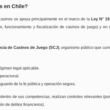
os en Chile?
 casinos se apoya principalmente en el marco de la
Ley N° 19
n, funcionamiento y fiscalización de casinos de juego) y en 
cia de Casinos de Juego (SCJ)
, organismo público que cump
égimen legal aplicable.
peracional.
sguardo de la fe pública y operación segura.
dentro de sus competencias, realizan controles relevantes (por
ión de delitos financieros).