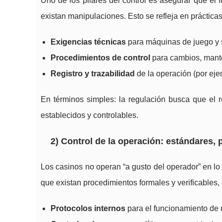
Uno de los pilares del control es asegurar que el
existan manipulaciones. Esto se refleja en práctica
Exigencias técnicas
para máquinas de juego y 
Procedimientos de control
para cambios, mante
Registro y trazabilidad
de la operación (por eje
En términos simples: la regulación busca que el 
establecidos y controlables.
2) Control de la operación: estándares,
Los casinos no operan “a gusto del operador” en lo
que existan procedimientos formales y verificables,
Protocolos internos
para el funcionamiento de