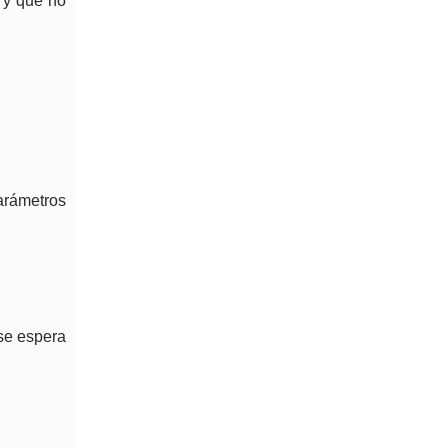
 y que no
arámetros
 se espera