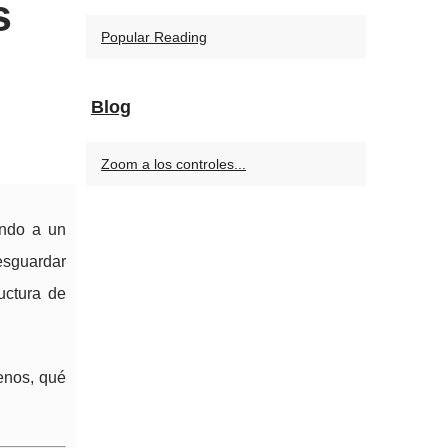
s
Popular Reading
Blog
Zoom a los controles...
ando a un
resguardar
uctura de
enos, qué