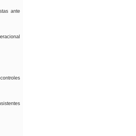
stas ante
peracional
controles
sistentes