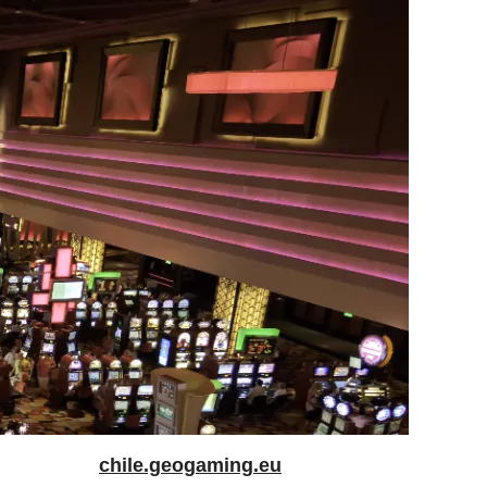
chile.geogaming.eu