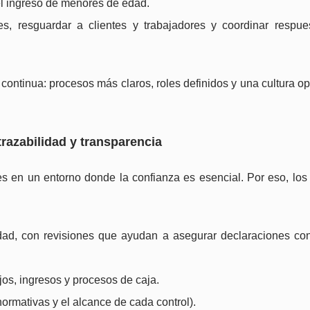
 el ingreso de menores de edad.
es, resguardar a clientes y trabajadores y coordinar respue
 continua: procesos más claros, roles definidos y una cultura o
trazabilidad y transparencia
 en un entorno donde la confianza es esencial. Por eso, los 
idad, con revisiones que ayudan a asegurar declaraciones con
jos, ingresos y procesos de caja.
ormativas y el alcance de cada control).