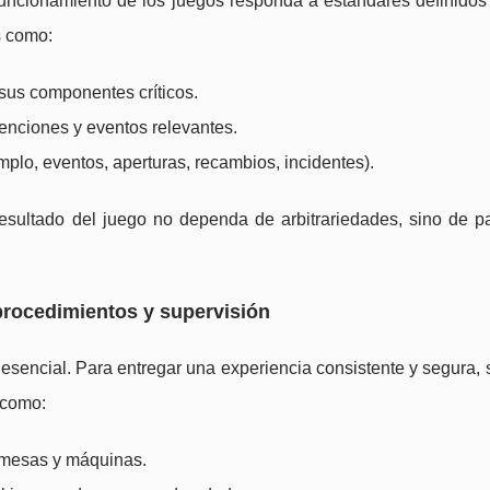
 funcionamiento de los juegos responda a estándares definidos
s como:
sus componentes críticos.
nciones y eventos relevantes.
mplo, eventos, aperturas, recambios, incidentes).
resultado del juego no dependa de arbitrariedades, sino de p
 procedimientos y supervisión
 esencial. Para entregar una experiencia consistente y segura,
 como:
 mesas y máquinas.